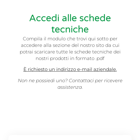
Accedi alle schede
tecniche
Compila il modulo che trovi qui sotto per
accedere alla sezione del nostro sito da cui
potrai scaricare tutte le schede tecniche dei
nostri prodotti in formato .pdf
È richiesto un indirizzo e-mail aziendale
.
Non ne possiedi uno? Contattaci per ricevere
assistenza.