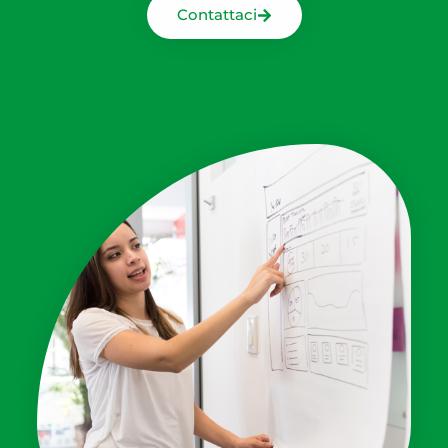
Contattaci