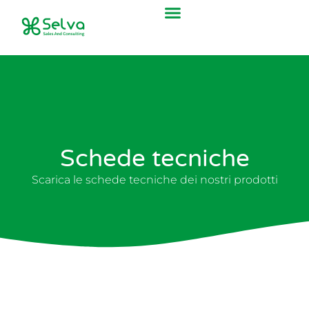
Schede tecniche
Scarica le schede tecniche dei nostri prodotti